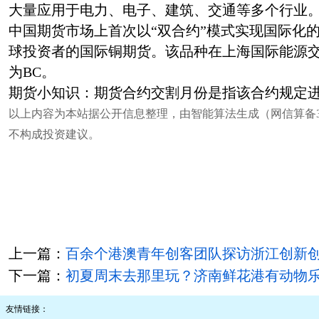
大量应用于电力、电子、建筑、交通等多个行业
中国期货市场上首次以“双合约”模式实现国际化
球投资者的国际铜期货。该品种在上海国际能源
为BC。
期货小知识：期货合约交割月份是指该合约规定
以上内容为本站据公开信息整理，由智能算法生成（网信算备3101043
不构成投资建议。
上一篇：
百余个港澳青年创客团队探访浙江创新创
下一篇：
初夏周末去那里玩？济南鲜花港有动物
友情链接：