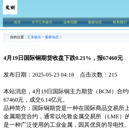
首页
关于汇丰娱乐
业务范围
最新动态
联系我们
你的位置：
汇丰娱乐
>
最新动态
>
最新动态
4月19日国际铜期货收盘下跌0.21%，报67460元
发布日期：2025-05-23 04:18 点击次数：215
本站消息，4月19日国际铜主力期货（BCM）合约收
67460元，成交6.14亿元。
品种简介：国际铜期货是一种在国际商品交易所
金属期货合约，通常以伦敦金属交易所（LME）
是一种广泛使用的工业金属，因其优良的导电性