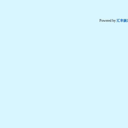
Powered by
汇丰娱